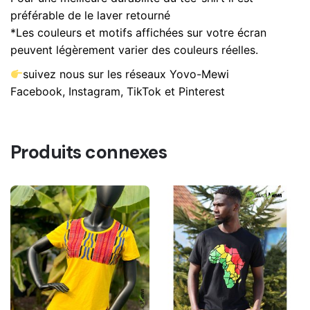
préférable de le laver retourné
*Les couleurs et motifs affichées sur votre écran
peuvent légèrement varier des couleurs réelles.
suivez nous sur les réseaux Yovo-Mewi
Facebook, Instagram, TikTok et Pinterest
Produits connexes