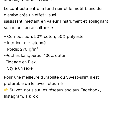
shirt
Le contraste entre le fond noir et le motif blanc du
djembe crée un effet visuel
saisissant, mettant en valeur l’instrument et soulignant
son importance culturelle.
– Composition: 50% coton, 50% polyester
– Intérieur molletonné
– Poids: 270 g/m²
-Poches kangourou. 100% coton.
-Flocage en Flex.
– Style unisexe
Pour une meilleure durabilité du Sweat-shirt il est
préférable de le laver retourné
Suivez-nous sur les réseaux sociaux Facebook,
Instagram, TikTok