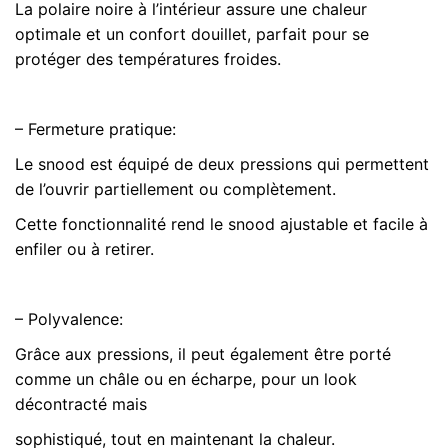
La polaire noire à l’intérieur assure une chaleur
optimale et un confort douillet, parfait pour se
protéger des températures froides.
– Fermeture pratique:
Le snood est équipé de deux pressions qui permettent
de l’ouvrir partiellement ou complètement.
Cette fonctionnalité rend le snood ajustable et facile à
enfiler ou à retirer.
– Polyvalence:
Grâce aux pressions, il peut également être porté
comme un châle ou en écharpe, pour un look
décontracté mais
sophistiqué, tout en maintenant la chaleur.