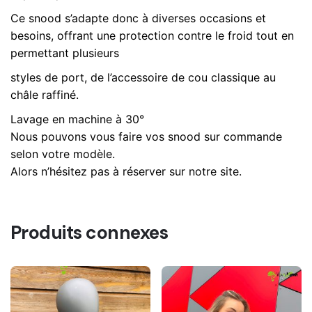
Ce snood s’adapte donc à diverses occasions et
besoins, offrant une protection contre le froid tout en
permettant plusieurs
styles de port, de l’accessoire de cou classique au
châle raffiné.
Lavage en machine à 30°
Nous pouvons vous faire vos snood sur commande
selon votre modèle.
Alors n’hésitez pas à réserver sur notre site.
Produits connexes