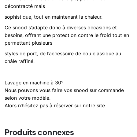
décontracté mais
sophistiqué, tout en maintenant la chaleur.
Ce snood s’adapte donc à diverses occasions et
besoins, offrant une protection contre le froid tout en
permettant plusieurs
styles de port, de l’accessoire de cou classique au
châle raffiné.
Lavage en machine à 30°
Nous pouvons vous faire vos snood sur commande
selon votre modèle.
Alors n’hésitez pas à réserver sur notre site.
Produits connexes