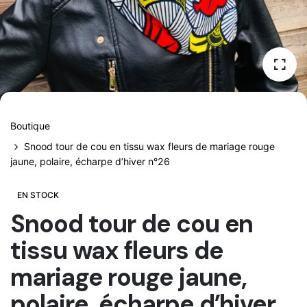
Boutique
Snood tour de cou en tissu wax fleurs de mariage rouge
jaune, polaire, écharpe d’hiver n°26
EN STOCK
Snood tour de cou en
tissu wax fleurs de
mariage rouge jaune,
polaire, écharpe d’hiver