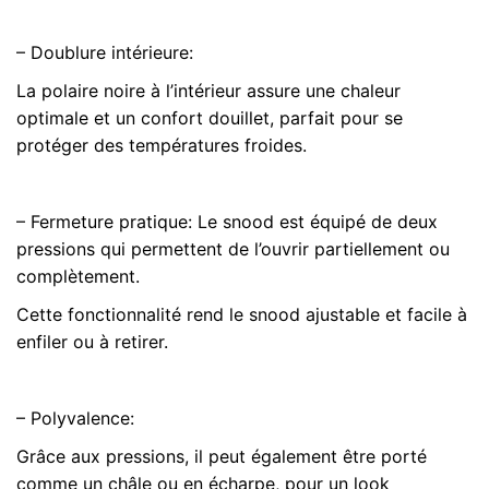
– Doublure intérieure:
La polaire noire à l’intérieur assure une chaleur
optimale et un confort douillet, parfait pour se
protéger des températures froides.
– Fermeture pratique: Le snood est équipé de deux
pressions qui permettent de l’ouvrir partiellement ou
complètement.
Cette fonctionnalité rend le snood ajustable et facile à
enfiler ou à retirer.
– Polyvalence:
Grâce aux pressions, il peut également être porté
comme un châle ou en écharpe, pour un look