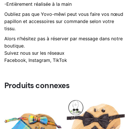
-Entièrement réalisée à la main
Oubliez pas que Yovo-mêwi peut vous faire vos nœud
papillon et accessoires sur commande selon votre
tissu.
Alors n’hésitez pas à réserver par message dans notre
boutique.
Suivez nous sur les réseaux
Facebook, Instagram, TikTok
Produits connexes