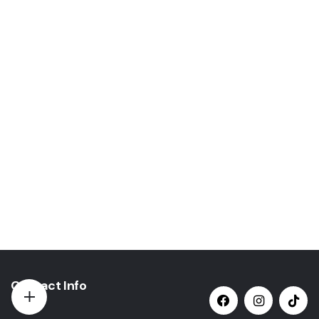
Contact Info