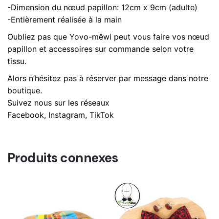
-Dimension du nœud papillon: 12cm x 9cm (adulte)
-Entièrement réalisée à la main
Oubliez pas que Yovo-mêwi peut vous faire vos nœud
papillon et accessoires sur commande selon votre
tissu.
Alors n’hésitez pas à réserver par message dans notre
boutique.
Suivez nous sur les réseaux
Facebook, Instagram, TikTok
Produits connexes