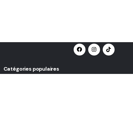
Catégories populaires
Nœud papillon