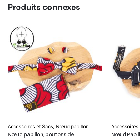
Produits connexes
Accessoires et Sacs
,
Nœud papillon
Accessoires 
Nœud papillon, boutons de
Nœud Papill