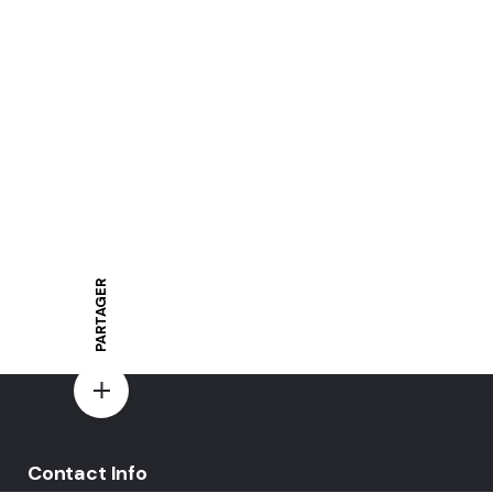
PARTAGER
Contact Info