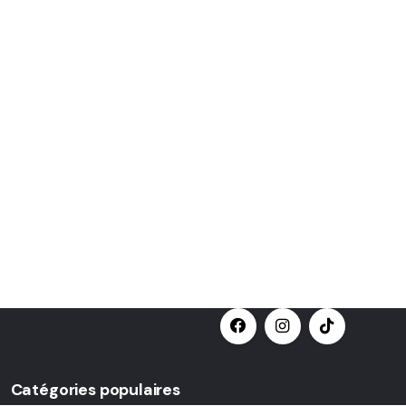
Catégories populaires