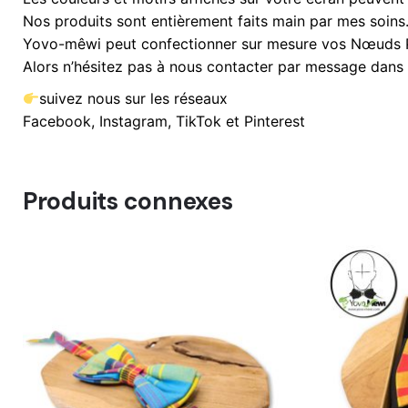
Nos produits sont entièrement faits main par mes soins
Yovo-mêwi peut confectionner sur mesure vos Nœuds Pa
Alors n’hésitez pas à nous contacter par message dans 
suivez nous sur les réseaux
Facebook, Instagram, TikTok et Pinterest
Produits connexes