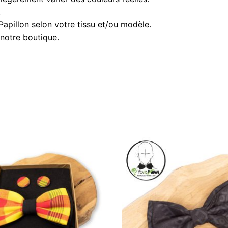
.
pillon selon votre tissu et/ou modèle.
notre boutique.