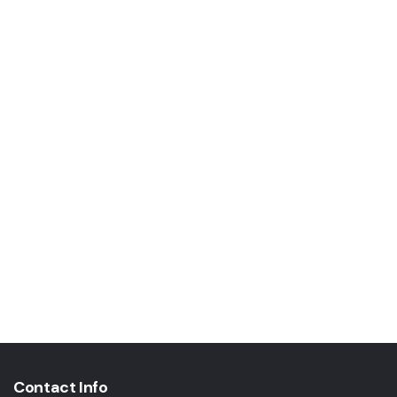
Contact Info