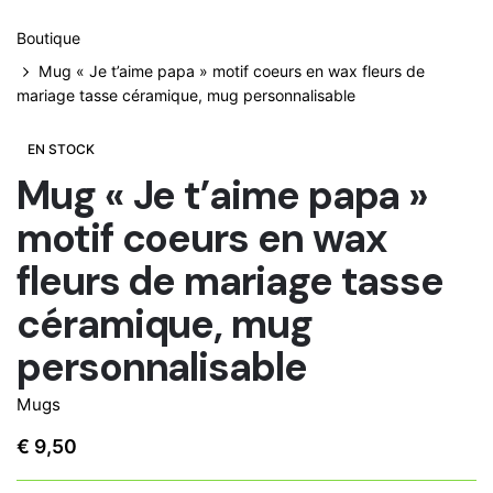
Boutique
Mug « Je t’aime papa » motif coeurs en wax fleurs de
mariage tasse céramique, mug personnalisable
EN STOCK
Mug « Je t’aime papa »
motif coeurs en wax
fleurs de mariage tasse
céramique, mug
personnalisable
Mugs
€
9,50