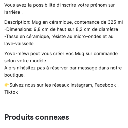
pe
Vous avez la possibilité d’inscrire votre prénom sur
l’arrière .
Description: Mug en céramique, contenance de 325 ml
-Dimensions: 9,8 cm de haut sur 8,2 cm de diamètre
-Tasse en céramique, résiste au micro-ondes et au
lave-vaisselle.
Yovo-mêwi peut vous créer vos Mug sur commande
selon votre modèle.
Alors n’hésitez pas à réserver par message dans notre
boutique.
Suivez nous sur les réseaux Instagram, Facebook ,
Tiktok
Produits connexes