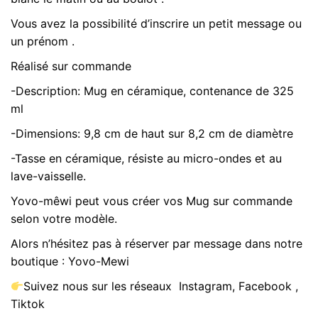
Vous avez la possibilité d’inscrire un petit message ou
un prénom .
Réalisé sur commande
-Description: Mug en céramique, contenance de 325
ml
-Dimensions: 9,8 cm de haut sur 8,2 cm de diamètre
-Tasse en céramique, résiste au micro-ondes et au
lave-vaisselle.
Yovo-mêwi peut vous créer vos Mug sur commande
selon votre modèle.
Alors n’hésitez pas à réserver par message dans notre
boutique : Yovo-Mewi
Suivez nous sur les réseaux Instagram, Facebook ,
Tiktok