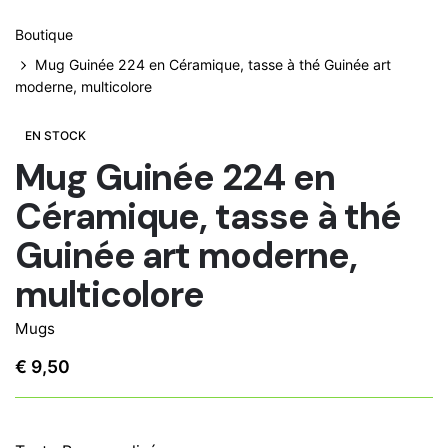
Boutique
Mug Guinée 224 en Céramique, tasse à thé Guinée art
moderne, multicolore
EN STOCK
Mug Guinée 224 en
Céramique, tasse à thé
Guinée art moderne,
multicolore
Mugs
€
9,50