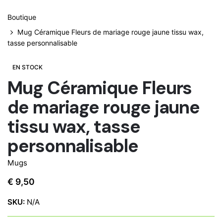
Boutique
Mug Céramique Fleurs de mariage rouge jaune tissu wax,
tasse personnalisable
EN STOCK
Mug Céramique Fleurs
de mariage rouge jaune
tissu wax, tasse
personnalisable
Mugs
€
9,50
SKU:
N/A