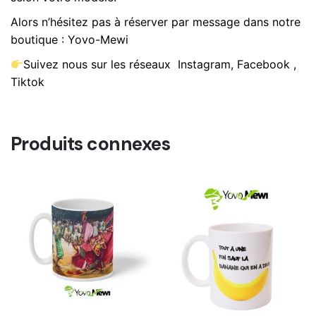
Alors n’hésitez pas à réserver par message dans notre
boutique : Yovo-Mewi
Suivez nous sur les réseaux Instagram, Facebook ,
Tiktok
Produits connexes