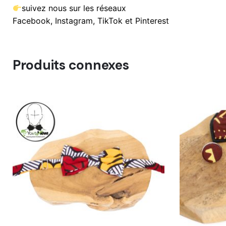
suivez nous sur les réseaux
Facebook, Instagram, TikTok et Pinterest
Produits connexes