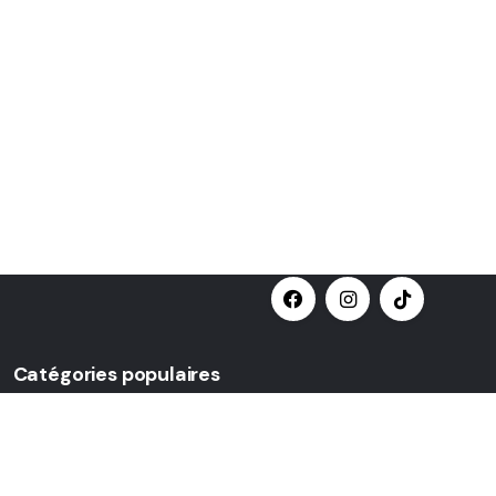
Catégories populaires
Nœud papillon