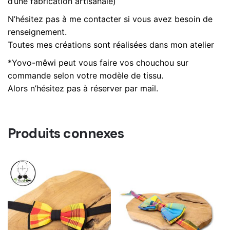
d’une fabrication artisanale)
N’hésitez pas à me contacter si vous avez besoin de
renseignement.
Toutes mes créations sont réalisées dans mon atelier
*Yovo-mêwi peut vous faire vos chouchou sur
commande selon votre modèle de tissu.
Alors n’hésitez pas à réserver par mail.
Produits connexes