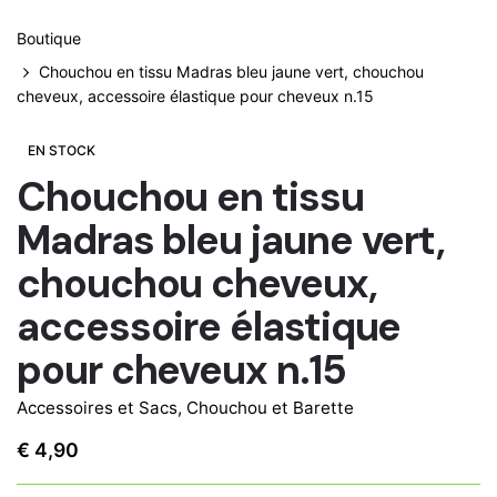
Boutique
Chouchou en tissu Madras bleu jaune vert, chouchou
cheveux, accessoire élastique pour cheveux n.15
EN STOCK
Chouchou en tissu
Madras bleu jaune vert,
chouchou cheveux,
accessoire élastique
pour cheveux n.15
Accessoires et Sacs
,
Chouchou et Barette
€
4,90