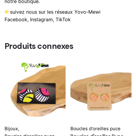
notre boutique.
suivez nous sur les réseaux Yovo-Mewi
Facebook, Instagram, TikTok
Produits connexes
Bijoux
,
Boucles d'oreilles puce