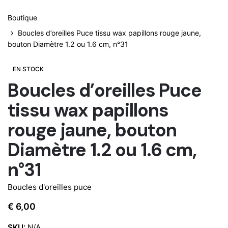
Boutique
Boucles d’oreilles Puce tissu wax papillons rouge jaune,
bouton Diamètre 1.2 ou 1.6 cm, n°31
EN STOCK
Boucles d’oreilles Puce
tissu wax papillons
rouge jaune, bouton
Diamètre 1.2 ou 1.6 cm,
n°31
Boucles d'oreilles puce
€
6,00
SKU:
N/A