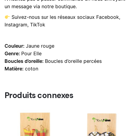
un message via notre boutique.
Suivez-nous sur les réseaux sociaux Facebook,
Instagram, TikTok
Couleur:
Jaune rouge
Genre:
Pour Elle
Boucles d’oreille:
Boucles d’oreille percées
Matière:
coton
Produits connexes