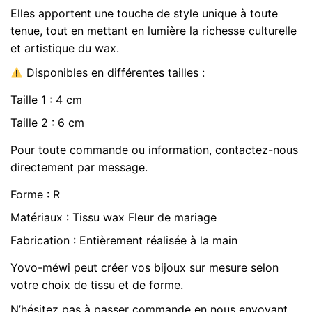
Elles apportent une touche de style unique à toute
tenue, tout en mettant en lumière la richesse culturelle
et artistique du wax.
Disponibles en différentes tailles :
Taille 1 : 4 cm
Taille 2 : 6 cm
Pour toute commande ou information, contactez-nous
directement par message.
Forme : R
Matériaux : Tissu wax Fleur de mariage
Fabrication : Entièrement réalisée à la main
Yovo-méwi peut créer vos bijoux sur mesure selon
votre choix de tissu et de forme.
N’hésitez pas à passer commande en nous envoyant