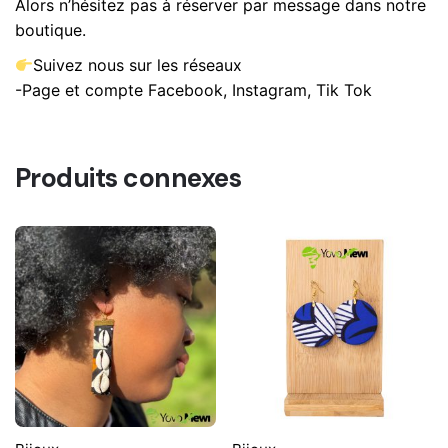
Alors n’hésitez pas à réserver par message dans notre
boutique.
Suivez nous sur les réseaux
-Page et compte Facebook, Instagram, Tik Tok
Produits connexes