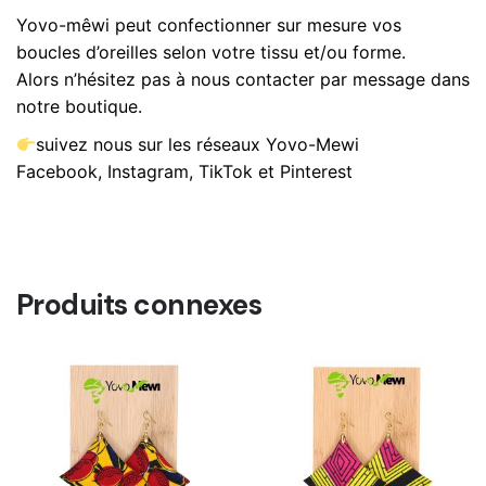
Yovo-mêwi peut confectionner sur mesure vos
boucles d’oreilles selon votre tissu et/ou forme.
Alors n’hésitez pas à nous contacter par message dans
notre boutique.
suivez nous sur les réseaux Yovo-Mewi
Facebook, Instagram, TikTok et Pinterest
Produits connexes