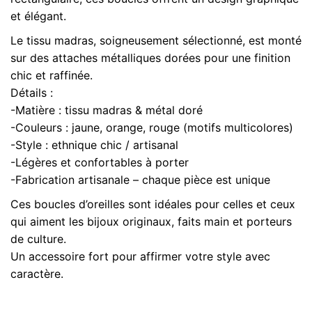
et élégant.
Le tissu madras, soigneusement sélectionné, est monté
sur des attaches métalliques dorées pour une finition
chic et raffinée.
Détails :
-Matière : tissu madras & métal doré
-Couleurs : jaune, orange, rouge (motifs multicolores)
-Style : ethnique chic / artisanal
-Légères et confortables à porter
-Fabrication artisanale – chaque pièce est unique
Ces boucles d’oreilles sont idéales pour celles et ceux
qui aiment les bijoux originaux, faits main et porteurs
de culture.
Un accessoire fort pour affirmer votre style avec
caractère.