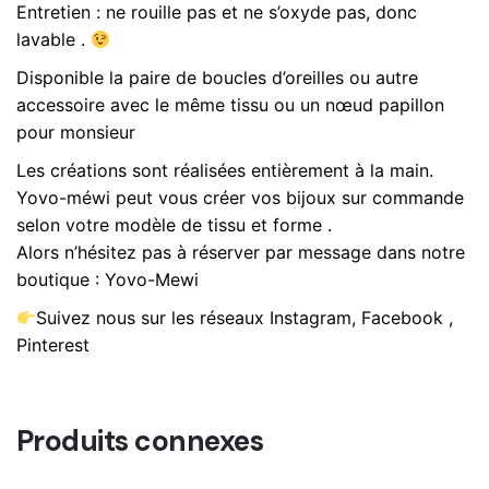
Entretien : ne rouille pas et ne s’oxyde pas, donc
lavable .
Disponible la paire de boucles d’oreilles ou autre
accessoire avec le même tissu ou un nœud papillon
pour monsieur
Les créations sont réalisées entièrement à la main.
Yovo-méwi peut vous créer vos bijoux sur commande
selon votre modèle de tissu et forme .
Alors n’hésitez pas à réserver par message dans notre
boutique : Yovo-Mewi
Suivez nous sur les réseaux Instagram, Facebook ,
Pinterest
Produits connexes