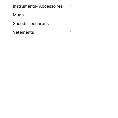
Instruments- Accessoires
Mugs
Snoods , écharpes
Vêtements