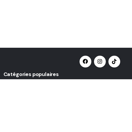
Catégories populaires
Sélectionner une catégorie