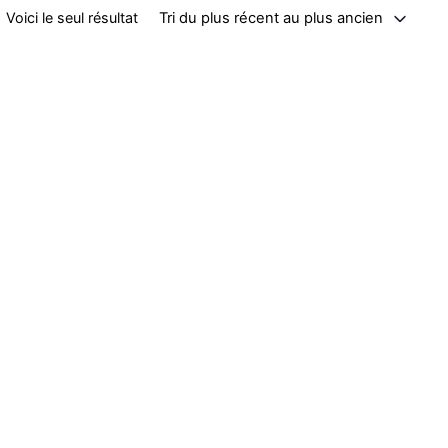
Tri du plus récent au plus ancien
Voici le seul résultat