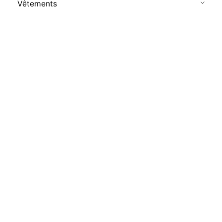
Vêtements