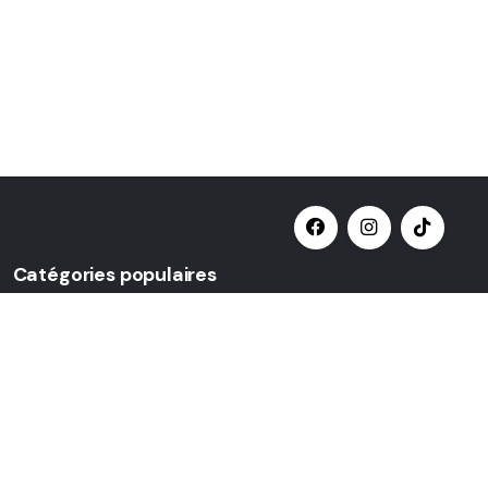
Catégories populaires
Sélectionner une catégorie