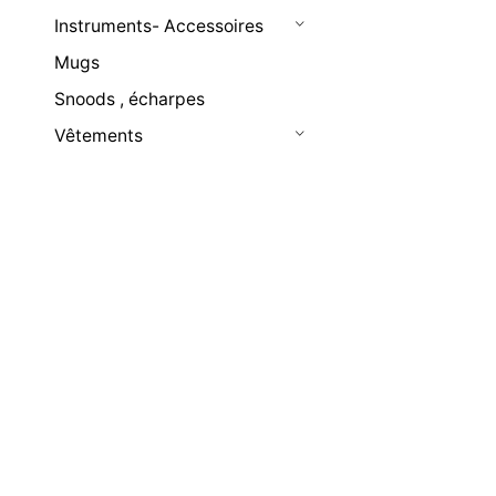
Instruments- Accessoires
Mugs
Snoods , écharpes
Vêtements