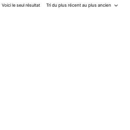
Tri du plus récent au plus ancien
Voici le seul résultat