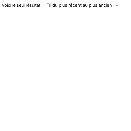
Tri du plus récent au plus ancien
Voici le seul résultat