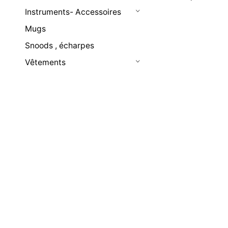
Instruments- Accessoires
Mugs
Snoods , écharpes
Vêtements