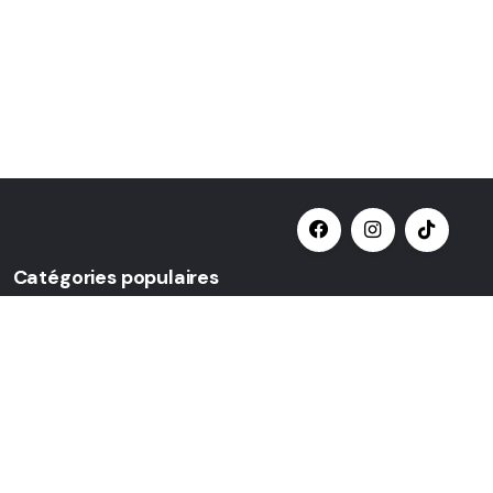
Catégories populaires
Sélectionner une catégorie