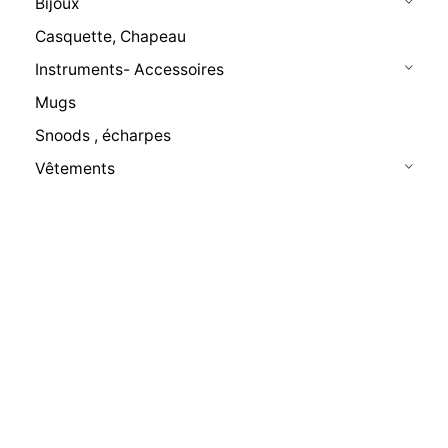
Bijoux
Casquette, Chapeau
Instruments- Accessoires
Mugs
Snoods , écharpes
Vêtements