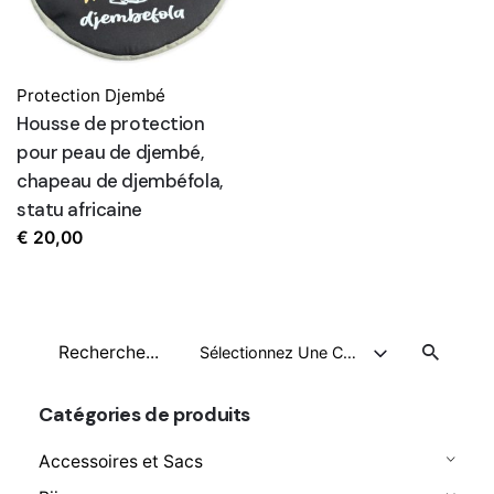
Protection Djembé
Housse de protection
pour peau de djembé,
chapeau de djembéfola,
statu africaine
€
20,00
Recherche
Sélectionnez Une Catégorie
pour
Catégories de produits
Accessoires et Sacs