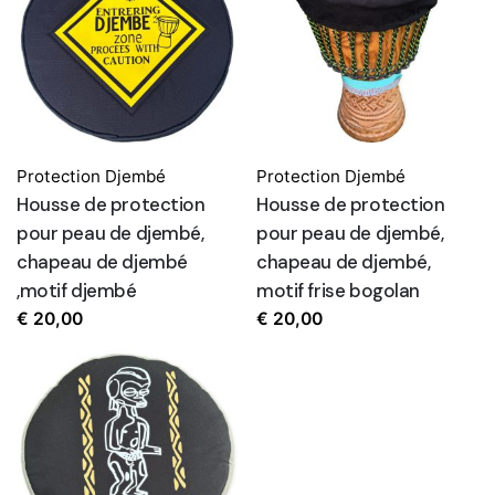
Protection Djembé
Protection Djembé
Housse de protection
Housse de protection
pour peau de djembé,
pour peau de djembé,
chapeau de djembé
chapeau de djembé,
,motif djembé
motif frise bogolan
€
20,00
€
20,00