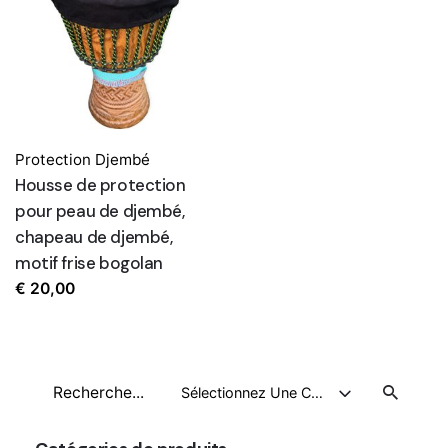
Protection Djembé
Housse de protection
pour peau de djembé,
chapeau de djembé,
motif frise bogolan
€
20,00
Recherche
Sélectionnez Une Catégorie
pour