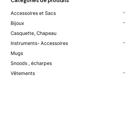
Catégories de produits
Accessoires et Sacs
Bijoux
Casquette, Chapeau
Instruments- Accessoires
Mugs
Snoods , écharpes
Vêtements