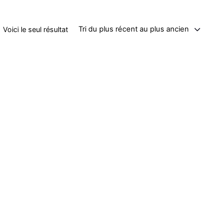
Tri du plus récent au plus ancien
Voici le seul résultat