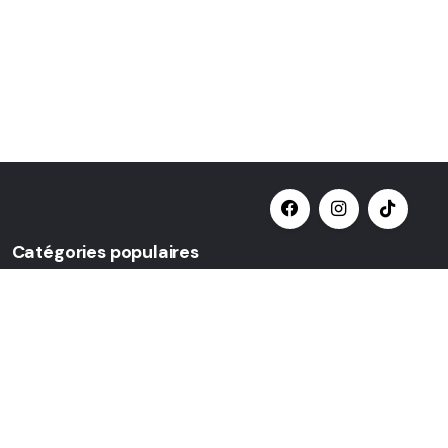
Catégories populaires
Sélectionner une catégorie