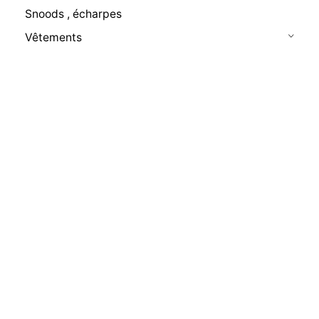
Snoods , écharpes
Vêtements