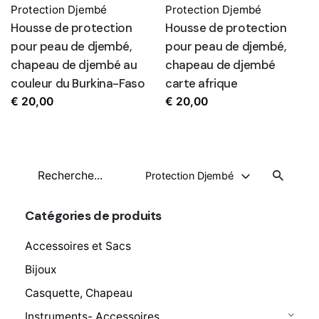
Protection Djembé
Protection Djembé
Housse de protection
Housse de protection
pour peau de djembé,
pour peau de djembé,
chapeau de djembé au
chapeau de djembé
couleur du Burkina-Faso
carte afrique
€
20,00
€
20,00
Recherche
Protection Djembé
pour
Catégories de produits
Accessoires et Sacs
Bijoux
Casquette, Chapeau
Instruments- Accessoires