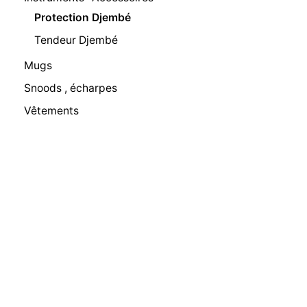
Protection Djembé
Tendeur Djembé
Mugs
Snoods , écharpes
Vêtements