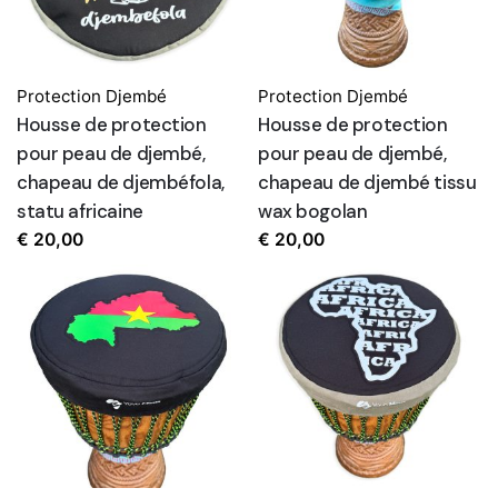
Protection Djembé
Protection Djembé
Housse de protection
Housse de protection
pour peau de djembé,
pour peau de djembé,
chapeau de djembéfola,
chapeau de djembé tissu
statu africaine
wax bogolan
€
20,00
€
20,00