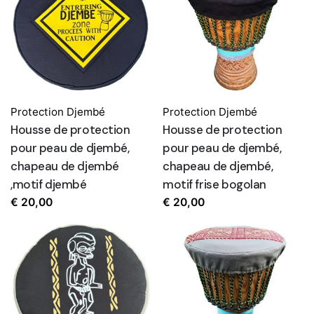
Protection Djembé
Protection Djembé
Housse de protection
Housse de protection
pour peau de djembé,
pour peau de djembé,
chapeau de djembé
chapeau de djembé,
,motif djembé
motif frise bogolan
€
20,00
€
20,00